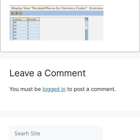
Leave a Comment
You must be
logged in
to post a comment.
Search