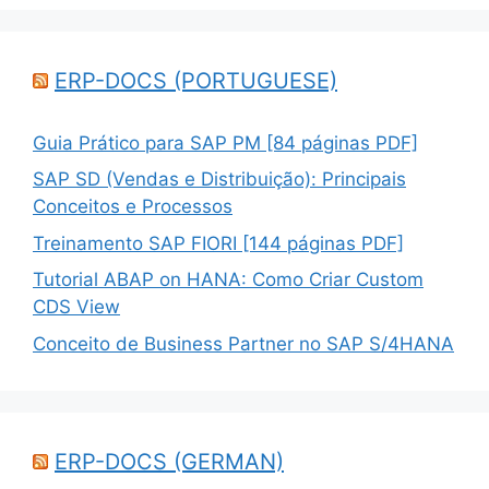
ERP-DOCS (PORTUGUESE)
Guia Prático para SAP PM [84 páginas PDF]
SAP SD (Vendas e Distribuição): Principais
Conceitos e Processos
Treinamento SAP FIORI [144 páginas PDF]
Tutorial ABAP on HANA: Como Criar Custom
CDS View
Conceito de Business Partner no SAP S/4HANA
ERP-DOCS (GERMAN)