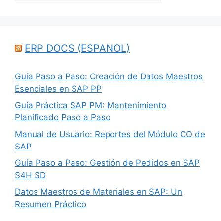
ERP DOCS (ESPANOL)
Guía Paso a Paso: Creación de Datos Maestros
Esenciales en SAP PP
Guía Práctica SAP PM: Mantenimiento
Planificado Paso a Paso
Manual de Usuario: Reportes del Módulo CO de
SAP
Guía Paso a Paso: Gestión de Pedidos en SAP
S4H SD
Datos Maestros de Materiales en SAP: Un
Resumen Práctico