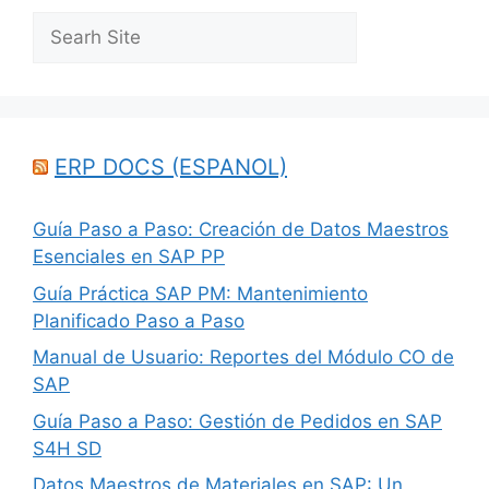
Search
ERP DOCS (ESPANOL)
Guía Paso a Paso: Creación de Datos Maestros
Esenciales en SAP PP
Guía Práctica SAP PM: Mantenimiento
Planificado Paso a Paso
Manual de Usuario: Reportes del Módulo CO de
SAP
Guía Paso a Paso: Gestión de Pedidos en SAP
S4H SD
Datos Maestros de Materiales en SAP: Un