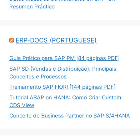
Resumen Práctico
ERP-DOCS (PORTUGUESE)
Guia Prático para SAP PM [84 páginas PDF]
SAP SD (Vendas e Distribuição): Principais
Conceitos e Processos
Treinamento SAP FIORI [144 páginas PDF]
Tutorial ABAP on HANA: Como Criar Custom
CDS View
Conceito de Business Partner no SAP S/4HANA