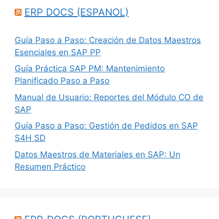
ERP DOCS (ESPANOL)
Guía Paso a Paso: Creación de Datos Maestros
Esenciales en SAP PP
Guía Práctica SAP PM: Mantenimiento
Planificado Paso a Paso
Manual de Usuario: Reportes del Módulo CO de
SAP
Guía Paso a Paso: Gestión de Pedidos en SAP
S4H SD
Datos Maestros de Materiales en SAP: Un
Resumen Práctico