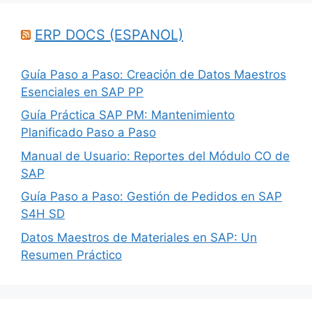
ERP DOCS (ESPANOL)
Guía Paso a Paso: Creación de Datos Maestros
Esenciales en SAP PP
Guía Práctica SAP PM: Mantenimiento
Planificado Paso a Paso
Manual de Usuario: Reportes del Módulo CO de
SAP
Guía Paso a Paso: Gestión de Pedidos en SAP
S4H SD
Datos Maestros de Materiales en SAP: Un
Resumen Práctico