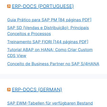
ERP-DOCS (PORTUGUESE)
Guia Prático para SAP PM [84 páginas PDF]
SAP SD (Vendas e Distribuição): Principais
Conceitos e Processos
Treinamento SAP FIORI [144 páginas PDF]
Tutorial ABAP on HANA: Como Criar Custom
CDS View
Conceito de Business Partner no SAP S/4HANA
ERP-DOCS (GERMAN)
SAP EWM-Tabellen für verfügbaren Bestand