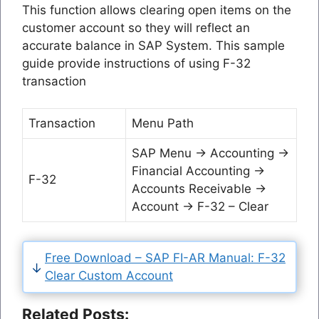
This function allows clearing open items on the
customer account so they will reflect an
accurate balance in SAP System. This sample
guide provide instructions of using F-32
transaction
Transaction
Menu Path
SAP Menu → Accounting →
Financial Accounting →
F-32
Accounts Receivable →
Account → F-32 – Clear
Free Download – SAP FI-AR Manual: F-32
Clear Custom Account
Related Posts: