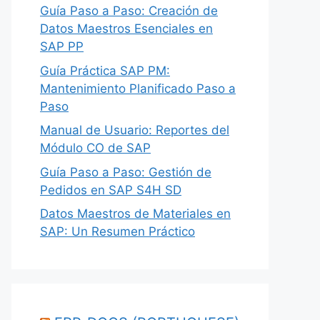
Guía Paso a Paso: Creación de
Datos Maestros Esenciales en
SAP PP
Guía Práctica SAP PM:
Mantenimiento Planificado Paso a
Paso
Manual de Usuario: Reportes del
Módulo CO de SAP
Guía Paso a Paso: Gestión de
Pedidos en SAP S4H SD
Datos Maestros de Materiales en
SAP: Un Resumen Práctico