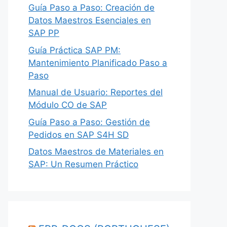
Guía Paso a Paso: Creación de
Datos Maestros Esenciales en
SAP PP
Guía Práctica SAP PM:
Mantenimiento Planificado Paso a
Paso
Manual de Usuario: Reportes del
Módulo CO de SAP
Guía Paso a Paso: Gestión de
Pedidos en SAP S4H SD
Datos Maestros de Materiales en
SAP: Un Resumen Práctico