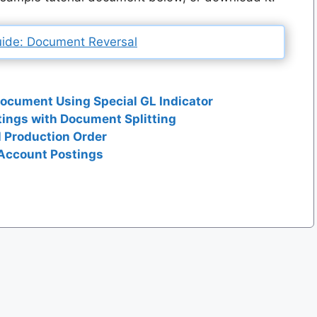
ide: Document Reversal
ocument Using Special GL Indicator
ings with Document Splitting
l Production Order
Account Postings