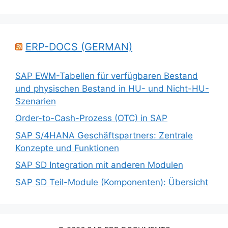
ERP-DOCS (GERMAN)
SAP EWM-Tabellen für verfügbaren Bestand
und physischen Bestand in HU- und Nicht-HU-
Szenarien
Order-to-Cash-Prozess (OTC) in SAP
SAP S/4HANA Geschäftspartners: Zentrale
Konzepte und Funktionen
SAP SD Integration mit anderen Modulen
SAP SD Teil-Module (Komponenten): Übersicht