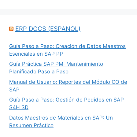
ERP DOCS (ESPANOL)
Guía Paso a Paso: Creación de Datos Maestros
Esenciales en SAP PP
Guía Práctica SAP PM: Mantenimiento
Planificado Paso a Paso
Manual de Usuario: Reportes del Módulo CO de
SAP
Guía Paso a Paso: Gestión de Pedidos en SAP
S4H SD
Datos Maestros de Materiales en SAP: Un
Resumen Práctico