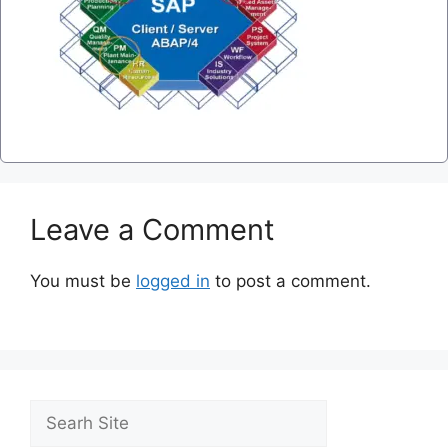
Leave a Comment
You must be
logged in
to post a comment.
Search