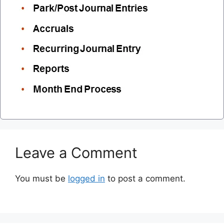
Leave a Comment
You must be
logged in
to post a comment.