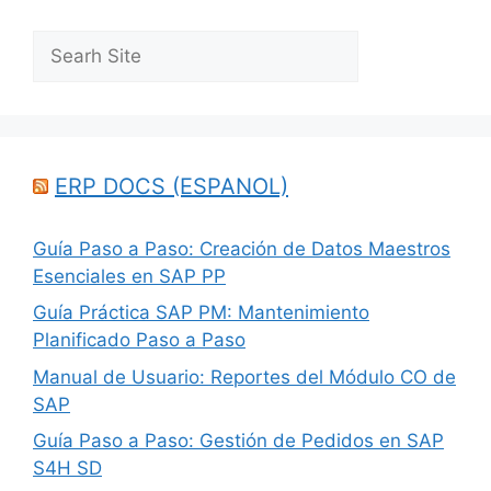
Search
ERP DOCS (ESPANOL)
Guía Paso a Paso: Creación de Datos Maestros
Esenciales en SAP PP
Guía Práctica SAP PM: Mantenimiento
Planificado Paso a Paso
Manual de Usuario: Reportes del Módulo CO de
SAP
Guía Paso a Paso: Gestión de Pedidos en SAP
S4H SD