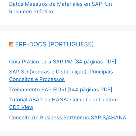
Datos Maestros de Materiales en SAP: Un
Resumen Práctico
ERP-DOCS (PORTUGUESE)
Guia Prático para SAP PM [84 páginas PDF]
SAP SD (Vendas e Distribuição): Principais
Conceitos e Processos
Treinamento SAP FIORI [144 páginas PDF]
Tutorial ABAP on HANA: Como Criar Custom
CDS View
Conceito de Business Partner no SAP S/4HANA